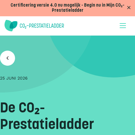
Doorgaan naar inhoud
Certificering versie 4.0 nu mogelijk - Begin nu in Mijn CO₂-
Prestatieladder
25 JUNI 2026
De CO₂-
Prestatieladder