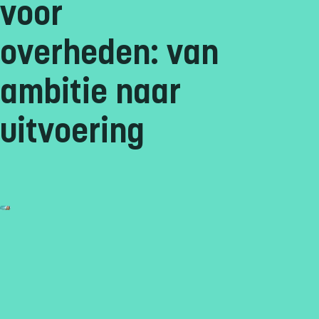
voor
overheden: van
ambitie naar
uitvoering