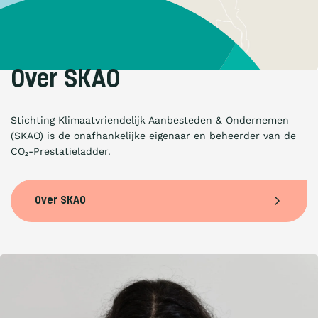
Over SKAO
Stichting Klimaatvriendelijk Aanbesteden & Ondernemen
(SKAO) is de onafhankelijke eigenaar en beheerder van de
CO₂-Prestatieladder.
Over SKAO