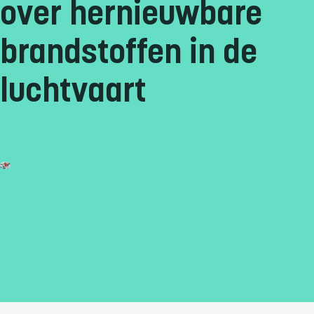
over hernieuwbare
brandstoffen in de
luchtvaart