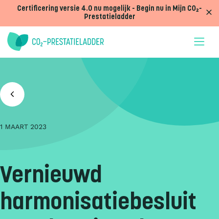
Doorgaan naar inhoud
Certificering versie 4.0 nu mogelijk - Begin nu in Mijn CO₂-
Prestatieladder
1 MAART 2023
Vernieuwd
harmonisatiebesluit