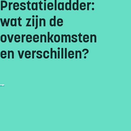
Prestatieladder:
wat zijn de
overeenkomsten
en verschillen?