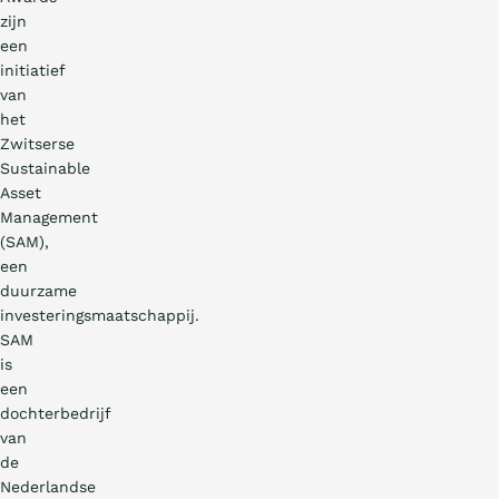
zijn
een
initiatief
van
het
Zwitserse
Sustainable
Asset
Management
(SAM),
een
duurzame
investeringsmaatschappij.
SAM
is
een
dochterbedrijf
van
de
Nederlandse