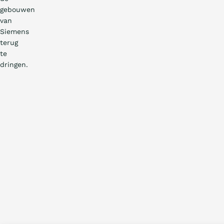
gebouwen
van
Siemens
terug
te
dringen.