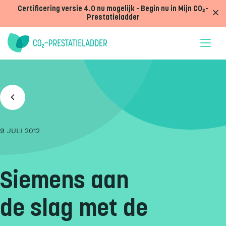
Doorgaan naar inhoud
Certificering versie 4.0 nu mogelijk - Begin nu in Mijn CO₂-
Prestatieladder
9 JULI 2012
Siemens aan
de slag met de