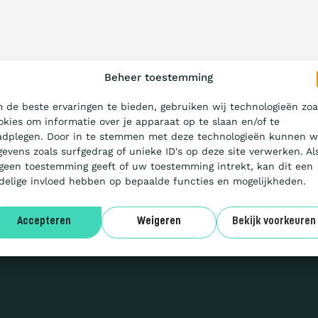
Beheer toestemming
 de beste ervaringen te bieden, gebruiken wij technologieën zoa
okies om informatie over je apparaat op te slaan en/of te
adplegen. Door in te stemmen met deze technologieën kunnen w
gevens zoals surfgedrag of unieke ID's op deze site verwerken. Al
 geen toestemming geeft of uw toestemming intrekt, kan dit een
delige invloed hebben op bepaalde functies en mogelijkheden.
Accepteren
Weigeren
Bekijk voorkeuren