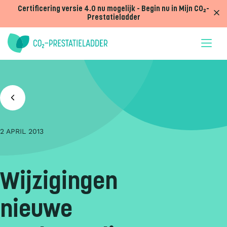
Doorgaan naar inhoud
Certificering versie 4.0 nu mogelijk - Begin nu in Mijn CO₂-
Prestatieladder
2 APRIL 2013
Wijzigingen
nieuwe