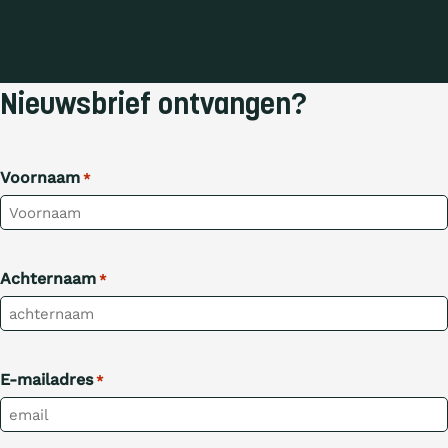
Nieuwsbrief ontvangen?
Voornaam
*
Achternaam
*
E-mailadres
*