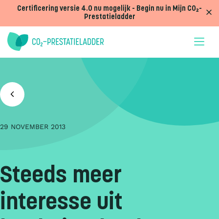
Doorgaan naar inhoud
Certificering versie 4.0 nu mogelijk - Begin nu in Mijn CO₂-
Prestatieladder
29 NOVEMBER 2013
Steeds meer
interesse uit