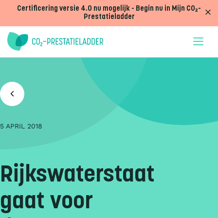
Doorgaan naar inhoud
Certificering versie 4.0 nu mogelijk - Begin nu in Mijn CO₂-
Prestatieladder
5 APRIL 2018
Rijkswaterstaat
gaat voor