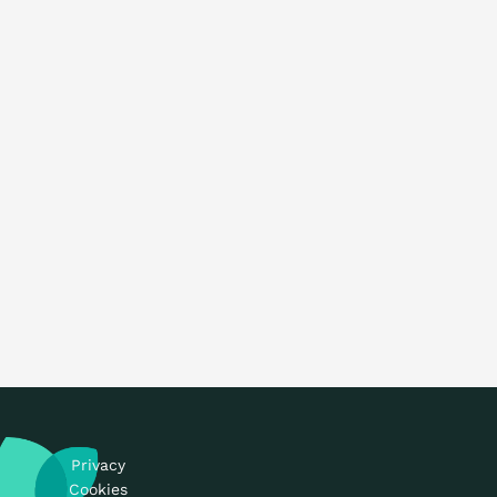
Privacy
Cookies