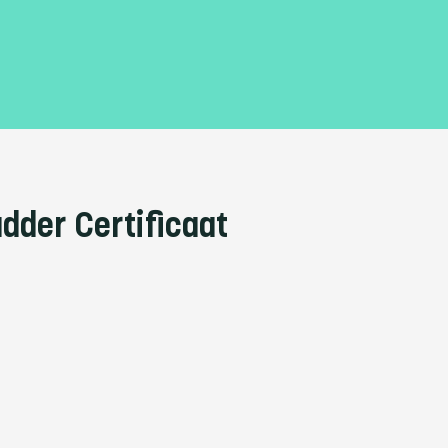
dder Certificaat