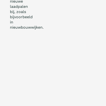
nieuwe
laadpalen
bij, zoals
bijvoorbeeld
in
nieuwbouwwijken.