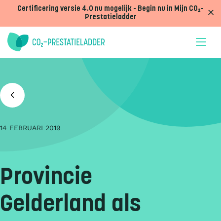
Doorgaan naar inhoud
Certificering versie 4.0 nu mogelijk - Begin nu in Mijn CO₂-
Prestatieladder
14 FEBRUARI 2019
Provincie
Gelderland als