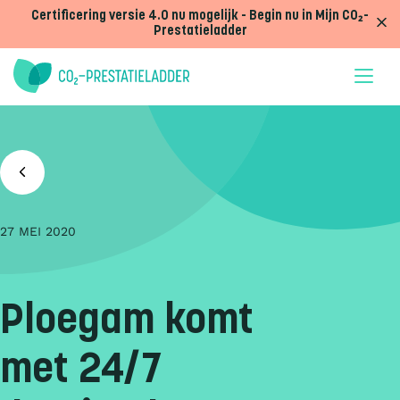
Doorgaan naar inhoud
Certificering versie 4.0 nu mogelijk - Begin nu in Mijn CO₂-
Prestatieladder
27 MEI 2020
Ploegam komt
met 24/7