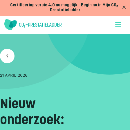
Doorgaan naar inhoud
Certificering versie 4.0 nu mogelijk - Begin nu in Mijn CO₂-
Prestatieladder
21 APRIL 2026
Nieuw
onderzoek: