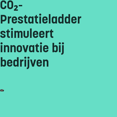
CO₂-
Prestatieladder
stimuleert
innovatie bij
bedrijven