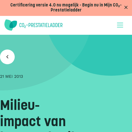
Doorgaan naar inhoud
Certificering versie 4.0 nu mogelijk - Begin nu in Mijn CO₂-
Prestatieladder
21 MEI 2013
Milieu-
impact van