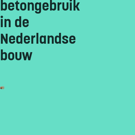
betongebruik
in de
Nederlandse
bouw