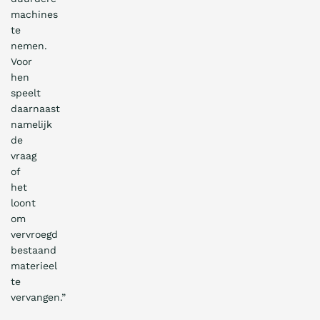
machines
te
nemen.
Voor
hen
speelt
daarnaast
namelijk
de
vraag
of
het
loont
om
vervroegd
bestaand
materieel
te
vervangen.”