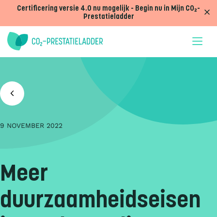
Doorgaan naar inhoud
Certificering versie 4.0 nu mogelijk - Begin nu in Mijn CO₂-
Prestatieladder
9 NOVEMBER 2022
Meer
duurzaamheidseisen