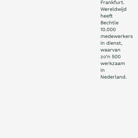
Frankfurt.
Wereldwijd
heeft
Bechtle
10.000
medewerkers
in dienst,
waarvan
zo’n 500
werkzaam
in
Nederland.