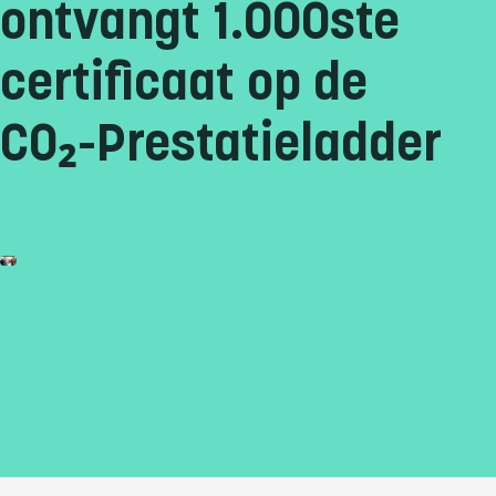
ontvangt 1.000ste
certificaat op de
CO₂-Prestatieladder