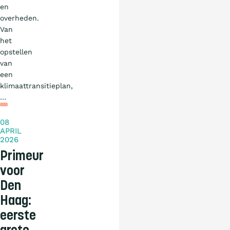
en
overheden.
Van
het
opstellen
van
een
klimaattransitieplan,
Nieuws
…
08
APRIL
2026
Primeur
voor
Den
Haag:
eerste