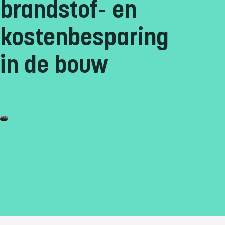
brandstof- en
kostenbesparing
in de bouw