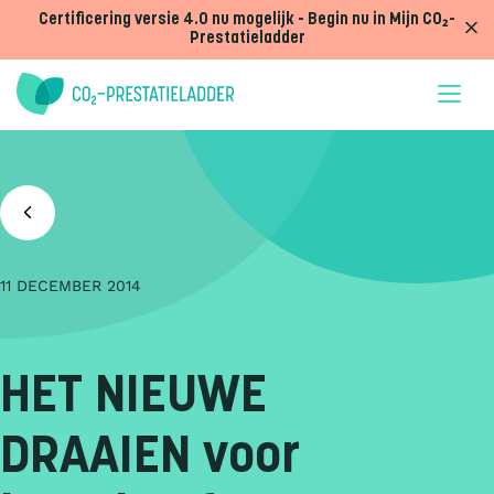
Doorgaan naar inhoud
Certificering versie 4.0 nu mogelijk - Begin nu in Mijn CO₂-
Prestatieladder
11 DECEMBER 2014
HET NIEUWE
DRAAIEN voor