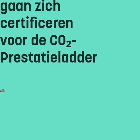
gaan zich
certificeren
voor de CO₂-
Prestatieladder