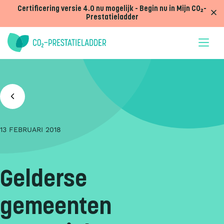
Doorgaan naar inhoud
Certificering versie 4.0 nu mogelijk - Begin nu in Mijn CO₂-
Prestatieladder
13 FEBRUARI 2018
Gelderse
gemeenten