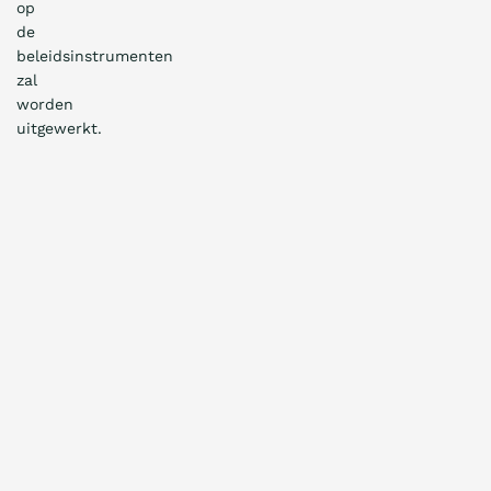
op
de
beleidsinstrumenten
zal
worden
uitgewerkt.