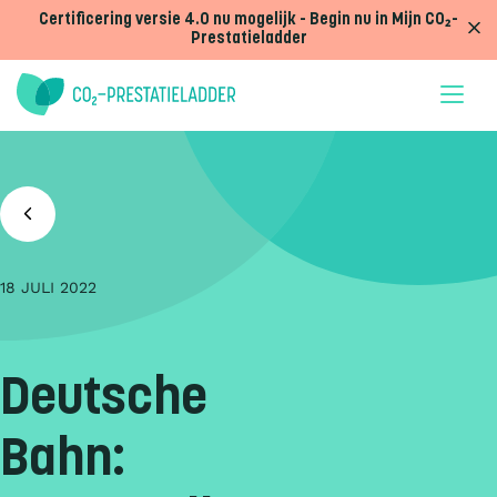
Doorgaan naar inhoud
Certificering versie 4.0 nu mogelijk - Begin nu in Mijn CO₂-
Prestatieladder
18 JULI 2022
Deutsche
Bahn: