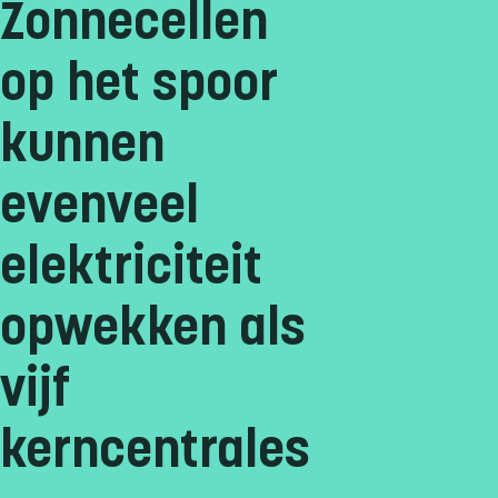
Zonnecellen
op het spoor
kunnen
evenveel
elektriciteit
opwekken als
vijf
kerncentrales