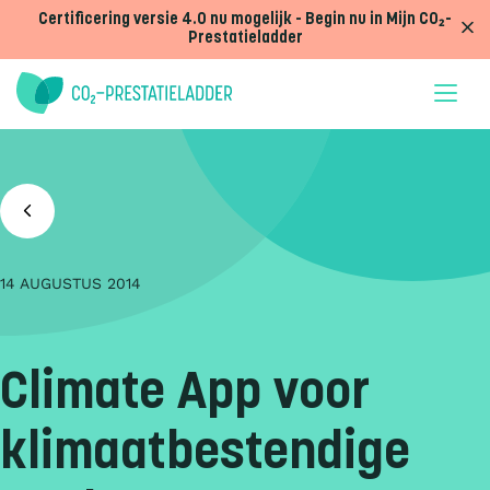
Doorgaan naar inhoud
Certificering versie 4.0 nu mogelijk - Begin nu in Mijn CO₂-
Prestatieladder
14 AUGUSTUS 2014
Climate App voor
klimaatbestendige