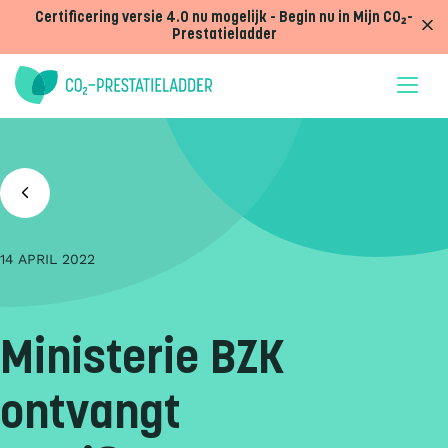
Doorgaan naar inhoud
Certificering versie 4.0 nu mogelijk - Begin nu in Mijn CO₂-
Prestatieladder
14 APRIL 2022
Ministerie BZK
ontvangt