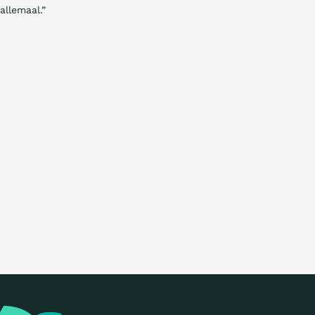
allemaal.”