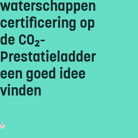
waterschappen
certificering op
de CO₂-
Prestatieladder
een goed idee
vinden