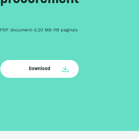
PDF document
2.20 MB
119 pagina's
Download