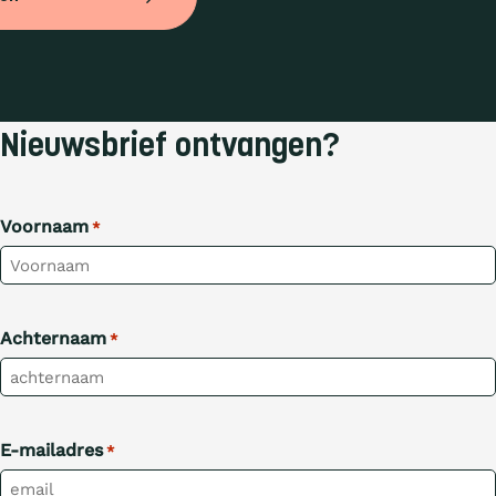
Nieuwsbrief ontvangen?
Voornaam
*
Achternaam
*
E-mailadres
*